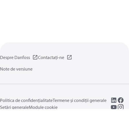
Despre Danfoss
Contactați-ne
Note de versiune
Politica de confidențialitate
Termene și condiții generale
Setări generale
Module cookie