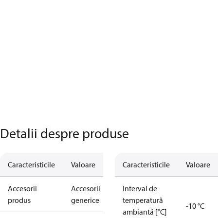
Detalii despre produse
Caracteristicile
Valoare
Caracteristicile
Valoare
Accesorii
Accesorii
Interval de
produs
generice
temperatură
-10 °C
ambiantă [°C]