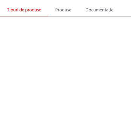
Tipuri de produse
Produse
Documentație