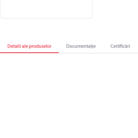
Detalii ale produselor
Documentație
Certificări