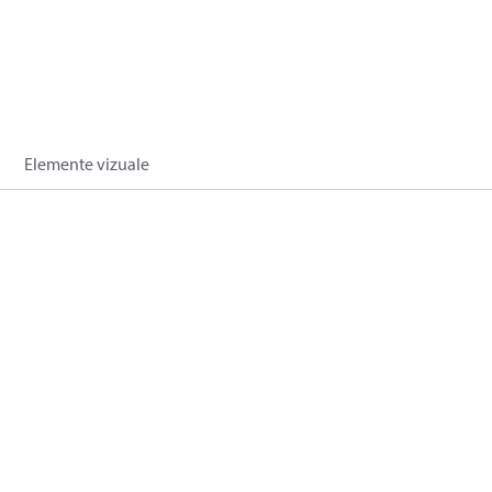
Elemente vizuale