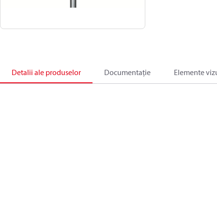
Detalii ale produselor
Documentație
Elemente viz