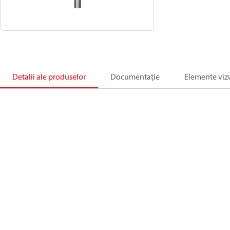
Detalii ale produselor
Documentație
Elemente viz