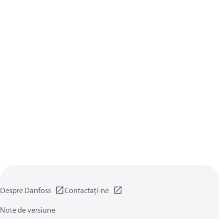
Despre Danfoss
Contactați-ne
Note de versiune