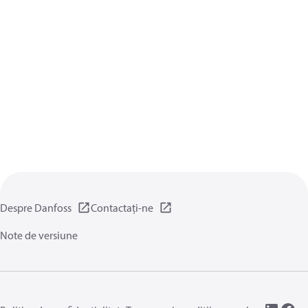
Despre Danfoss
Contactați-ne
Note de versiune