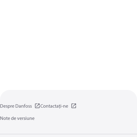
Despre Danfoss
Contactați-ne
Note de versiune