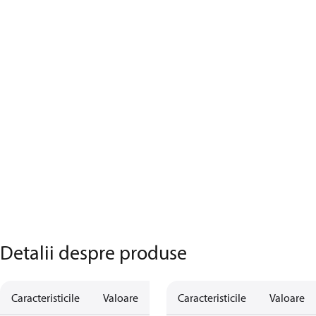
Detalii despre produse
Caracteristicile
Valoare
Caracteristicile
Valoare