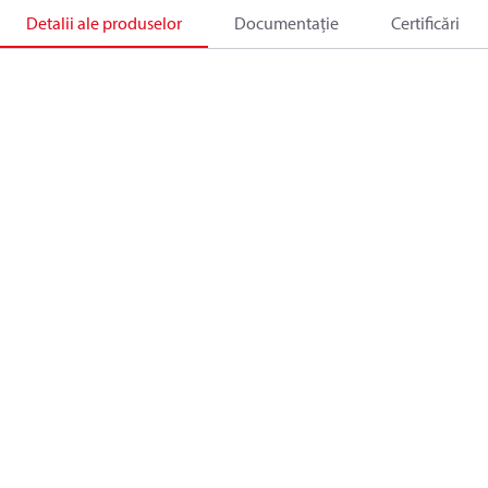
Detalii ale produselor
Documentație
Certificări