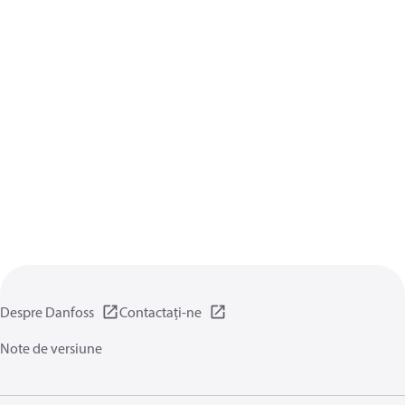
Despre Danfoss
Contactați-ne
Note de versiune