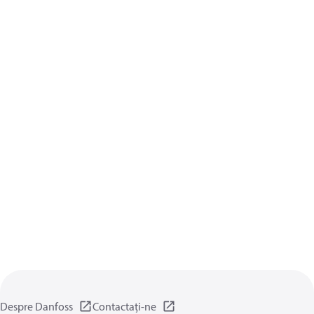
Despre Danfoss
Contactați-ne