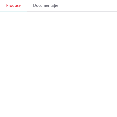
Produse
Documentație