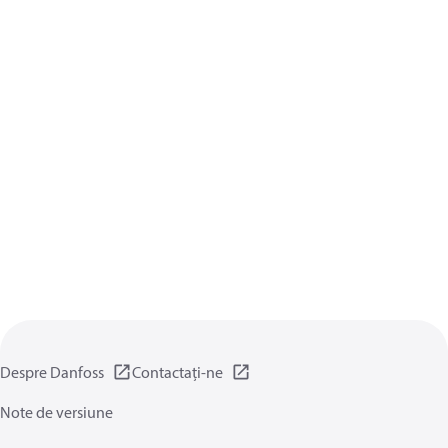
Despre Danfoss
Contactați-ne
Note de versiune