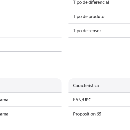
Tipo de diferencial
Tipo de produto
Tipo de sensor
Característica
rama
EAN/UPC
rama
Proposition 65