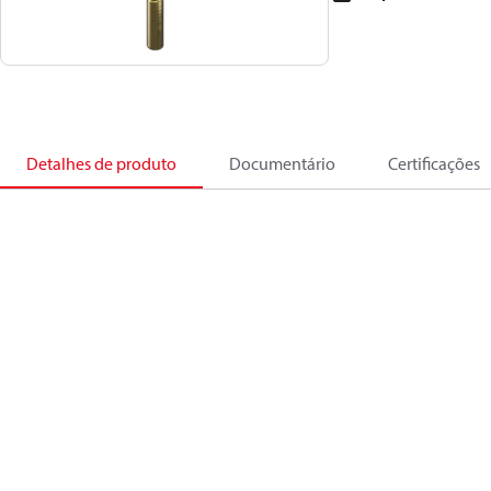
Detalhes de produto
Documentário
Certificações