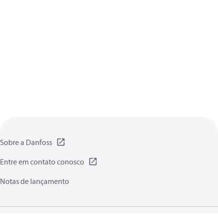
Sobre a Danfoss
Entre em contato conosco
Notas de lançamento