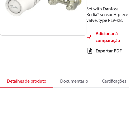
Set with Danfoss
Redia® sensor H-piece
valve, type RLV-KB.
Adicionar à
comparação
Exportar PDF
Detalhes de produto
Documentário
Certificações