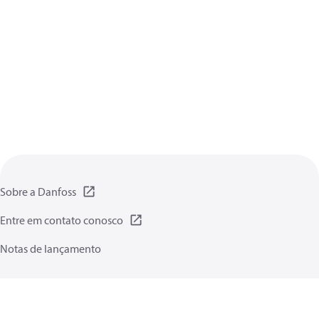
Sobre a Danfoss
Entre em contato conosco
Notas de lançamento