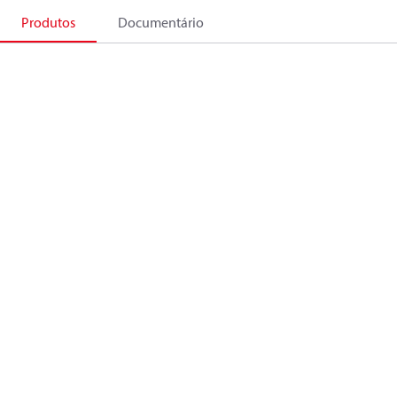
Produtos
Documentário