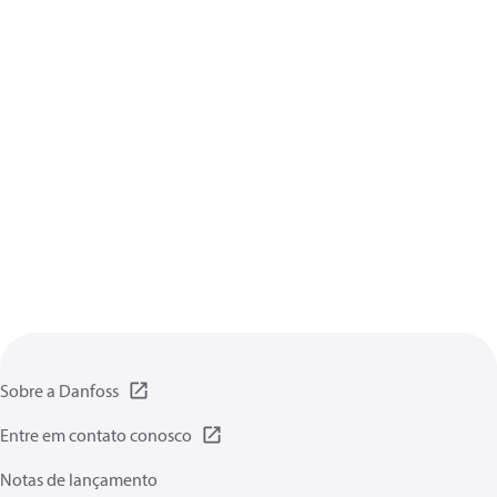
Sobre a Danfoss
Entre em contato conosco
Notas de lançamento