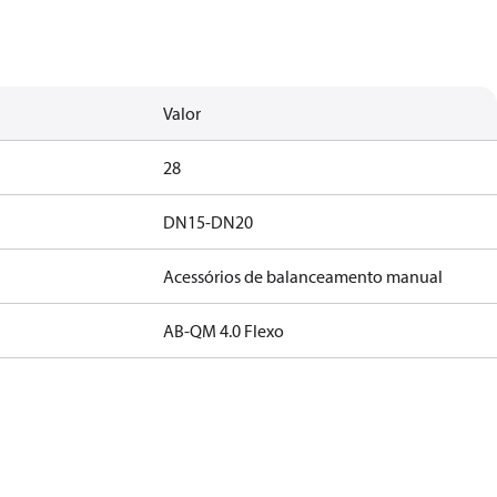
Valor
28
DN15-DN20
Acessórios de balanceamento manual
AB-QM 4.0 Flexo