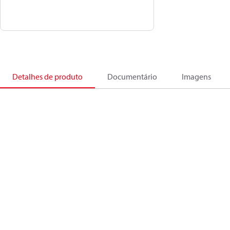
Detalhes de produto
Documentário
Imagens