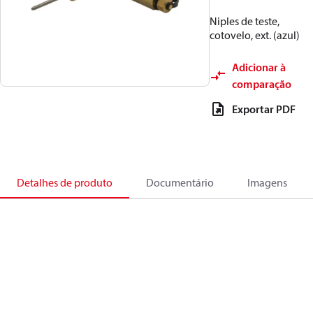
Niples de teste,
cotovelo, ext. (azul)
Adicionar à
comparação
Exportar PDF
Detalhes de produto
Documentário
Imagens