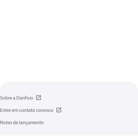
Sobre a Danfoss
Entre em contato conosco
Notas de lançamento