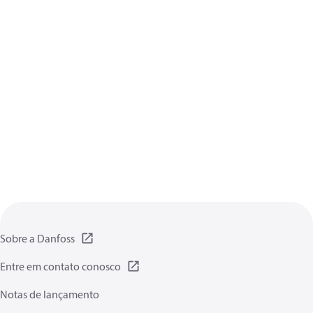
Sobre a Danfoss
Entre em contato conosco
Notas de lançamento