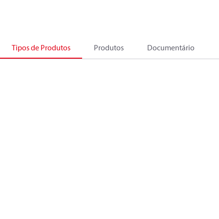
Tipos de Produtos
Produtos
Documentário