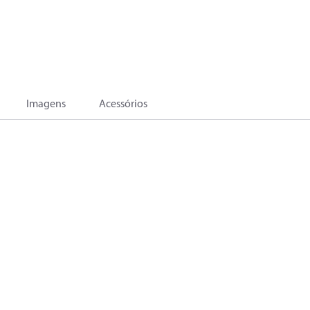
Imagens
Acessórios