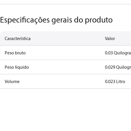
Especificações gerais do produto
Característica
Valor
Peso bruto
0.03 Quilogr
Peso líquido
0.029 Quilog
Volume
0.023 Litro