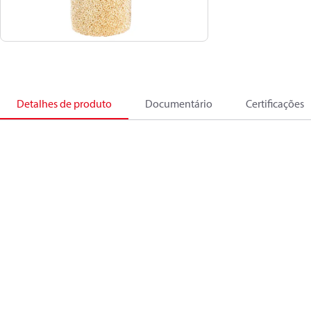
Detalhes de produto
Documentário
Certificações