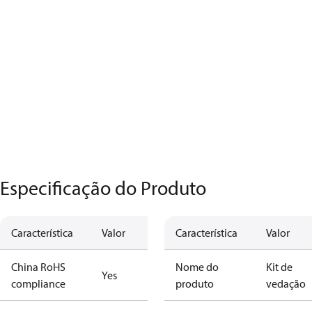
Especificação do Produto
Característica
Valor
Característica
Valor
China RoHS
Nome do
Kit de
Yes
compliance
produto
vedação