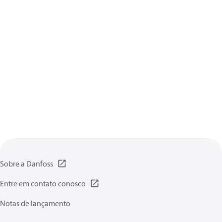
Sobre a Danfoss
Entre em contato conosco
Notas de lançamento