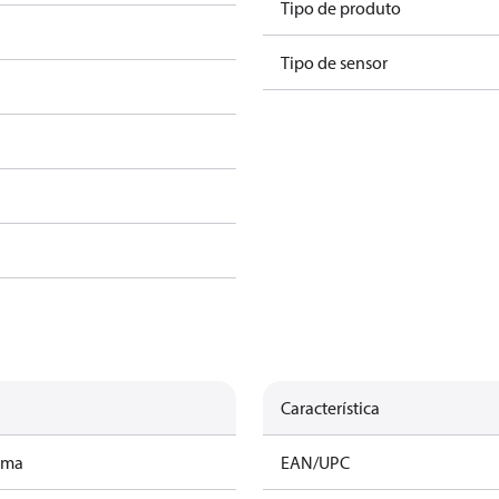
Tipo de produto
Tipo de sensor
Característica
ama
EAN/UPC