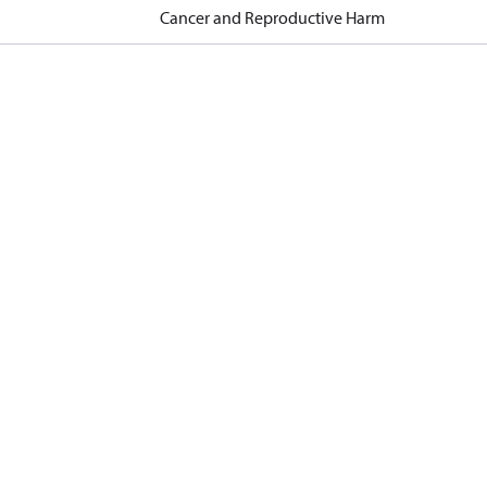
Cancer and Reproductive Harm