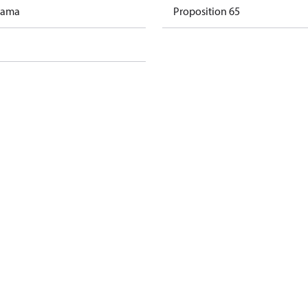
rama
Proposition 65