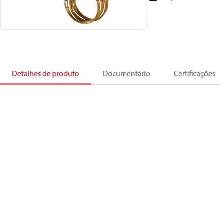
Detalhes de produto
Documentário
Certificações