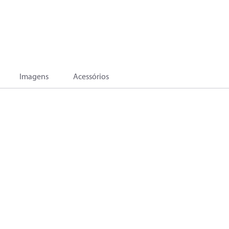
Imagens
Acessórios