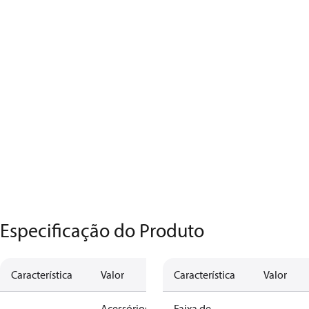
Especificação do Produto
Característica
Valor
Característica
Valor
Acessórios
Faixa de