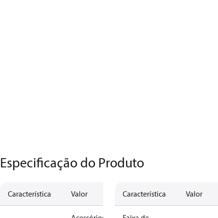
Especificação do Produto
Característica
Valor
Característica
Valor
Acessórios
Faixa de