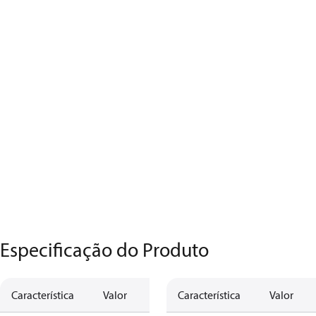
Especificação do Produto
Característica
Valor
Característica
Valor