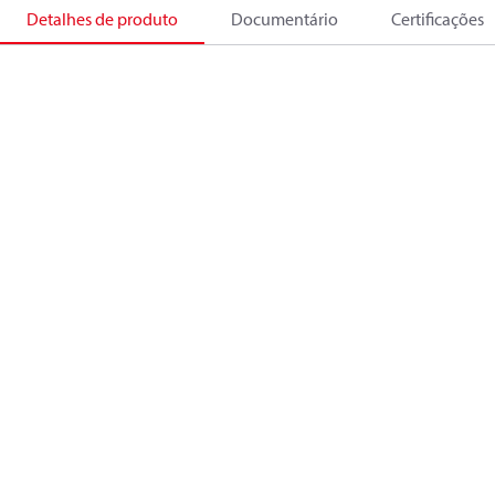
Detalhes de produto
Documentário
Certificações