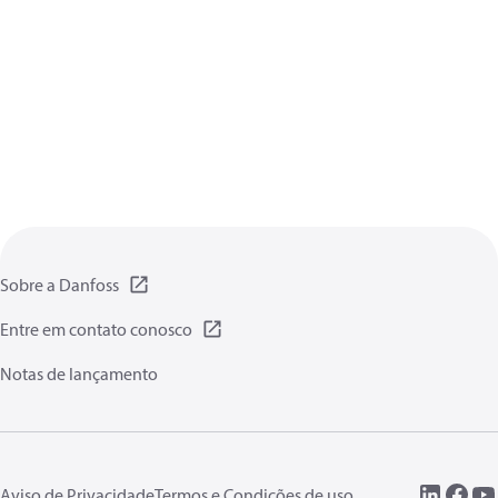
Sobre a Danfoss
Entre em contato conosco
Notas de lançamento
Aviso de Privacidade
Termos e Condições de uso