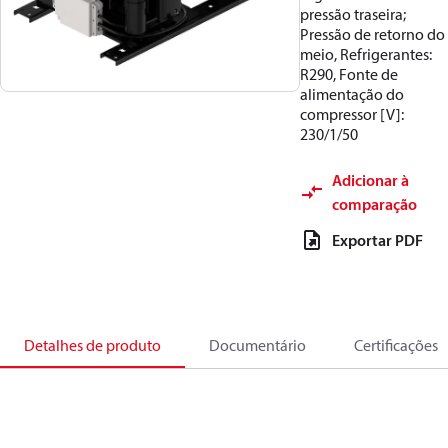
pressão traseira;
Pressão de retorno do
meio, Refrigerantes:
R290, Fonte de
alimentação do
compressor [V]:
230/1/50
Adicionar à
comparação
Exportar PDF
Detalhes de produto
Documentário
Certificações