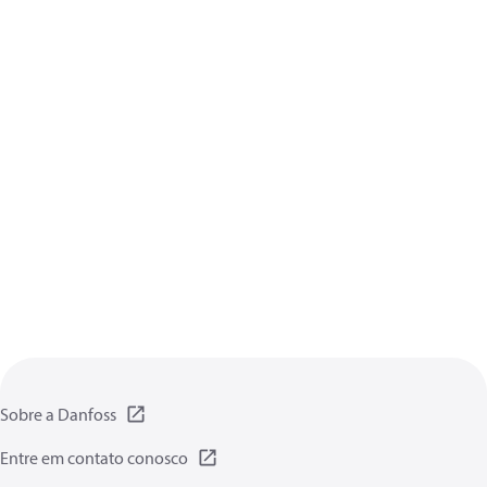
Sobre a Danfoss
Entre em contato conosco