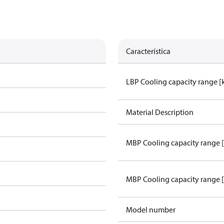
Característica
LBP Cooling capacity range 
Material Description
MBP Cooling capacity range 
MBP Cooling capacity range 
Model number