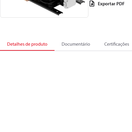
Exportar PDF
Detalhes de produto
Documentário
Certificações