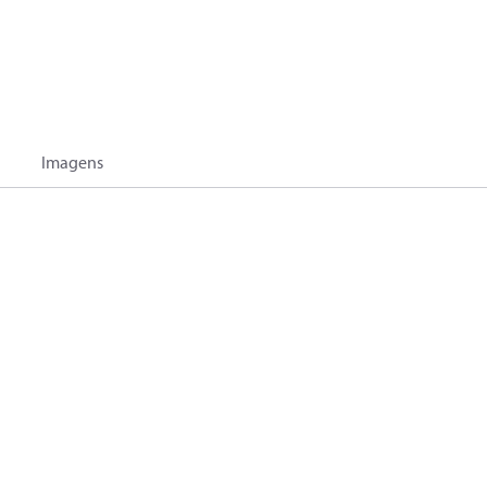
Imagens