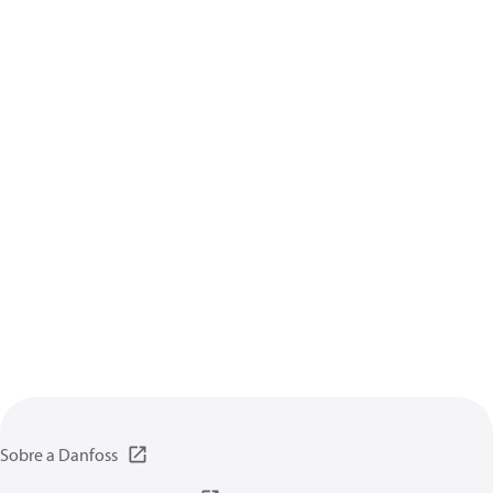
Sobre a Danfoss