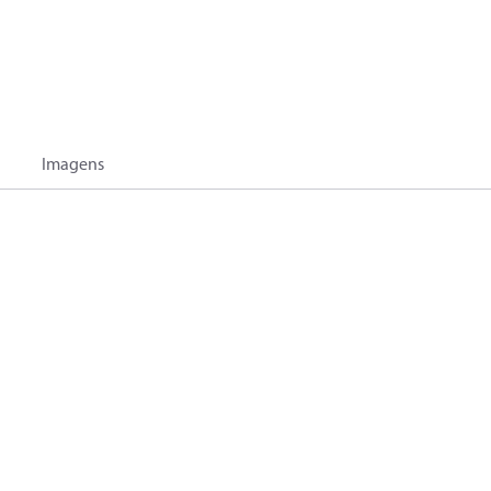
Imagens