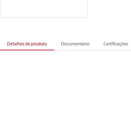
Detalhes de produto
Documentário
Certificações