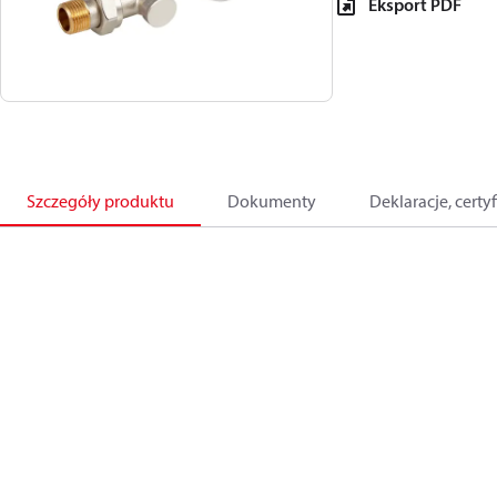
Eksport PDF
Szczegóły produktu
Dokumenty
Deklaracje, certyf