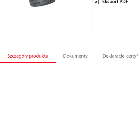
Eksport PDF
Szczegóły produktu
Dokumenty
Deklaracje, certyf