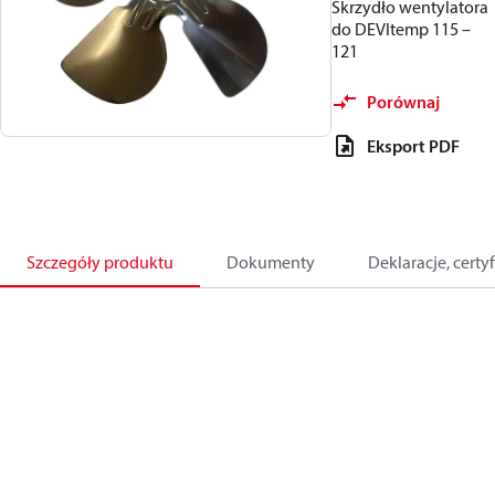
Skrzydło wentylatora
do DEVItemp 115 –
121
Porównaj
Eksport PDF
Szczegóły produktu
Dokumenty
Deklaracje, certyf