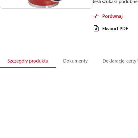
Jeśli szukasz podobn
Porównaj
Eksport PDF
Szczegóły produktu
Dokumenty
Deklaracje, certyf