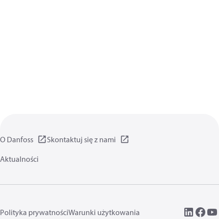
O Danfoss
Skontaktuj się z nami
Aktualności
Polityka prywatności
Warunki użytkowania