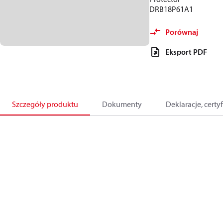
DRB18P61A1
Porównaj
Eksport PDF
Szczegóły produktu
Dokumenty
Deklaracje, certyf