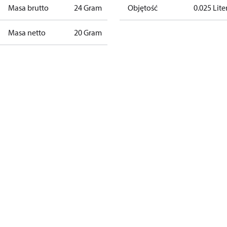
Masa brutto
24 Gram
Objętość
0.025 Lite
Masa netto
20 Gram