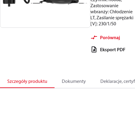
Zastosowanie
wbranży: Chłodzenie
LT, Zasilanie sprężarki
[V]: 230/1/50
Porównaj
Eksport PDF
Szczegóły produktu
Dokumenty
Deklaracje, certyf