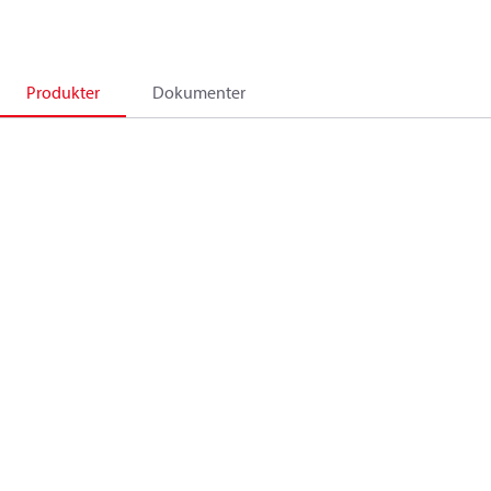
Produkter
Dokumenter