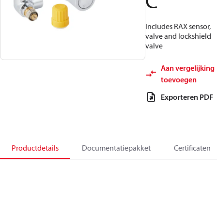
C
Includes RAX sensor,
valve and lockshield
valve
Aan vergelijking
toevoegen
Exporteren PDF
Productdetails
Documentatiepakket
Certificaten