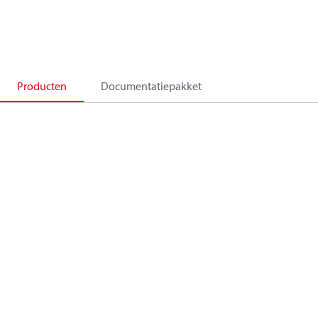
Producten
Documentatiepakket