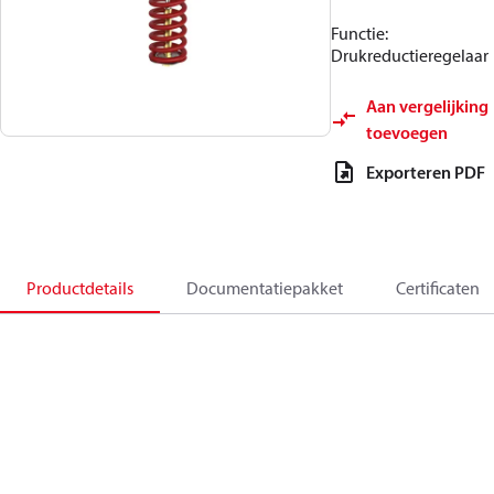
Functie:
Drukreductieregelaar
Aan vergelijking
toevoegen
Exporteren PDF
Productdetails
Documentatiepakket
Certificaten