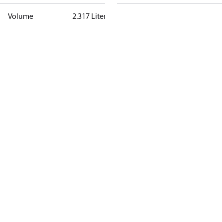
Volume
2.317 Liter