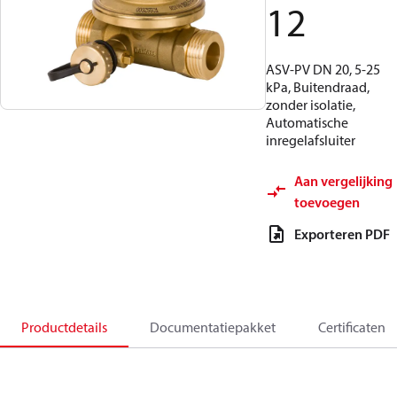
12
ASV-PV DN 20, 5-25
kPa, Buitendraad,
zonder isolatie,
Automatische
inregelafsluiter
Aan vergelijking
toevoegen
Exporteren PDF
Productdetails
Documentatiepakket
Certificaten