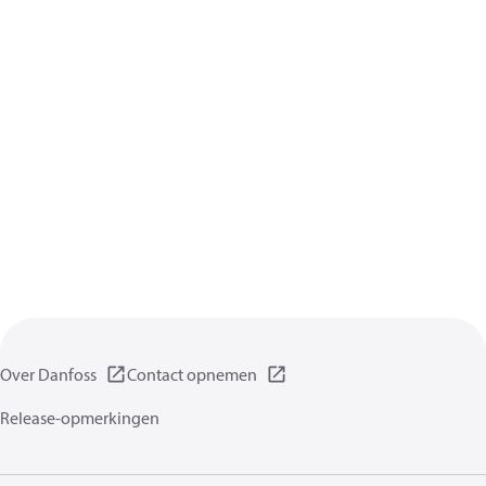
Over Danfoss
Contact opnemen
Release-opmerkingen