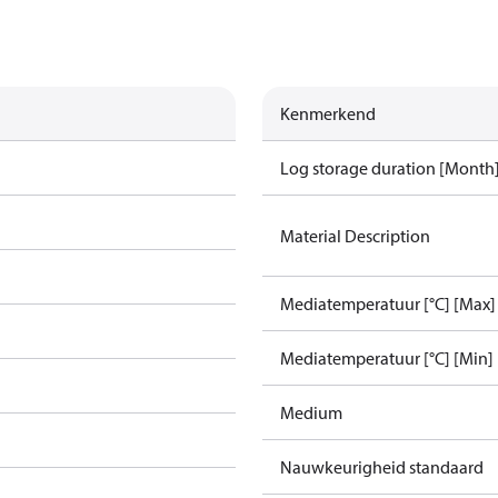
Kenmerkend
Log storage duration [Month
Material Description
Mediatemperatuur [°C] [Max]
d
Mediatemperatuur [°C] [Min]
Medium
Nauwkeurigheid standaard