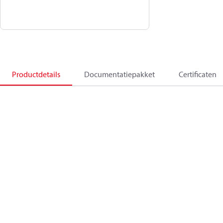
Productdetails
Documentatiepakket
Certificaten