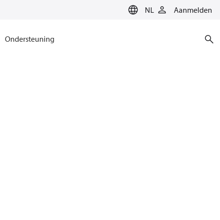
NL
Aanmelden
Ondersteuning