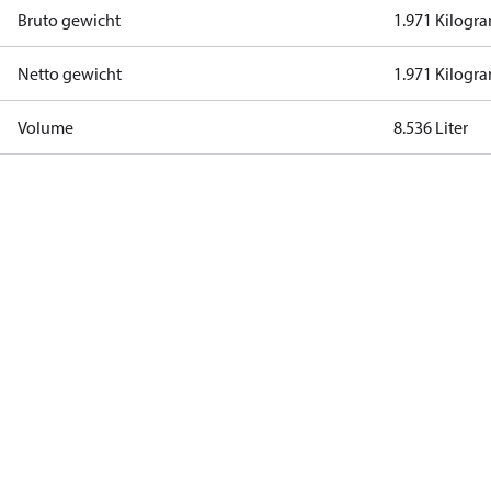
Bruto gewicht
1.971 Kilogr
Netto gewicht
1.971 Kilogr
Volume
8.536 Liter