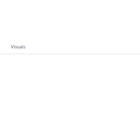
Visuals