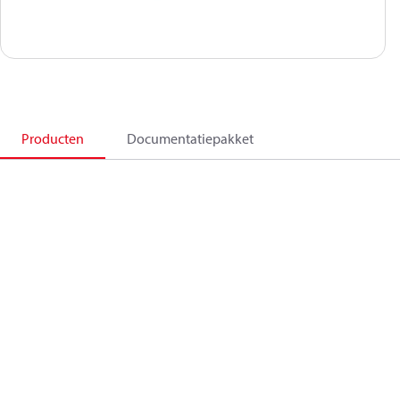
Producten
Documentatiepakket