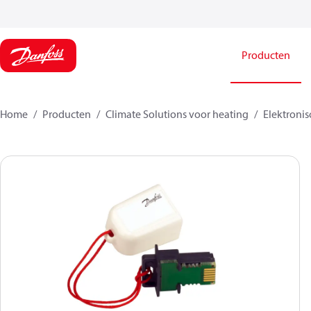
Producten
Home
Producten
Climate Solutions voor heating
Elektroni