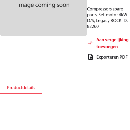
Compressors spare
parts, Set-motor 4kW
D/S, Legacy BOCK ID:
82260
Aan vergelijking
toevoegen
Exporteren PDF
Productdetails