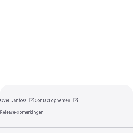
Over Danfoss
Contact opnemen
Release-opmerkingen