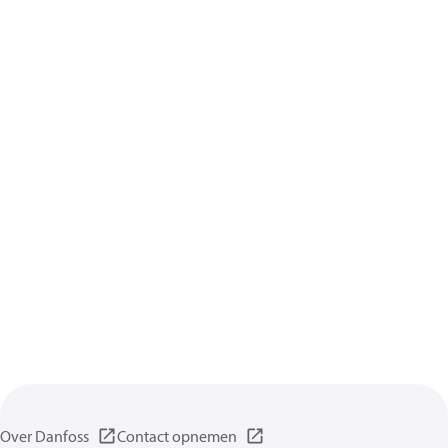
Over Danfoss
Contact opnemen