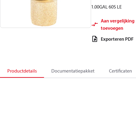
1.00GAL 60S LE
Aan vergelijking
toevoegen
Exporteren PDF
Productdetails
Documentatiepakket
Certificaten