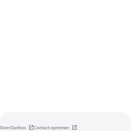
Over Danfoss
Contact opnemen