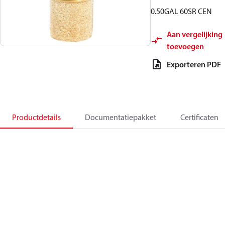
0.50GAL 60SR CEN
Aan vergelijking
toevoegen
Exporteren PDF
Productdetails
Documentatiepakket
Certificaten